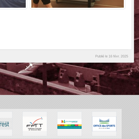
Publié le
16 févr. 2025