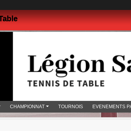
Table
CHAMPIONNAT
TOURNOIS
EVENEMENTS P