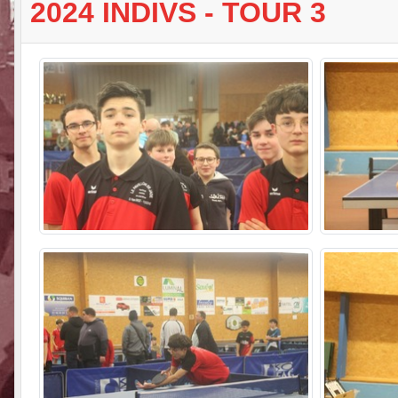
2024 INDIVS - TOUR 3