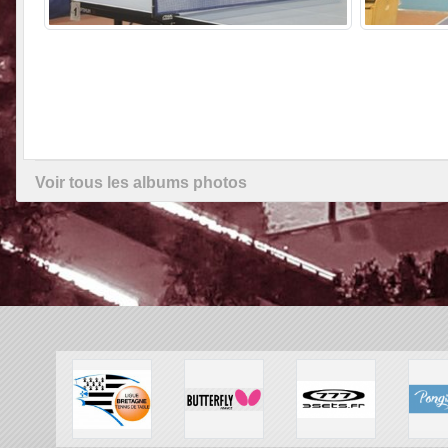
Voir tous les albums photos