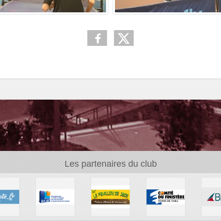
Les partenaires du club