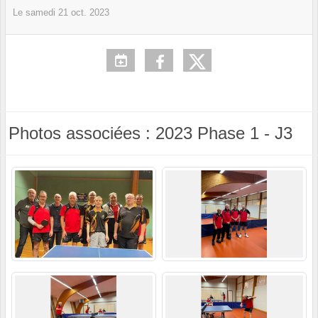
Le
samedi
21
oct.
2023
Photos associées : 2023 Phase 1 - J3