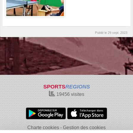
Publié le
29 sept. 2023
SPORTS
REGIONS
19456
visites
Charte cookies
Gestion des cookies