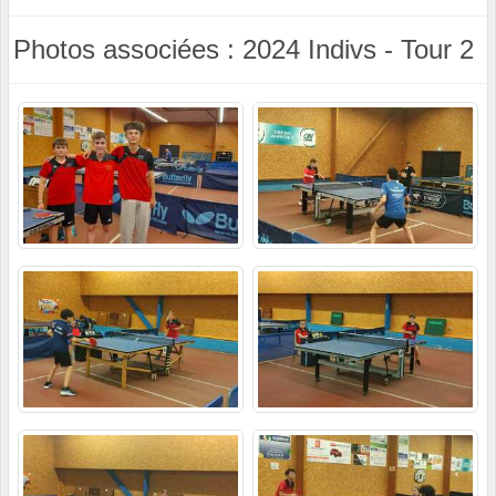
Photos associées : 2024 Indivs - Tour 2