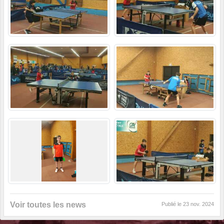
Voir toutes les news
Publié le
23 nov. 2024