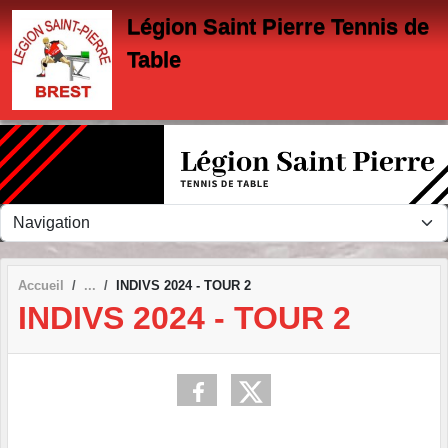
Panneau de gestion des cookies
Légion Saint Pierre Tennis de
Table
Accueil
INDIVS 2024 - TOUR 2
INDIVS 2024 - TOUR 2